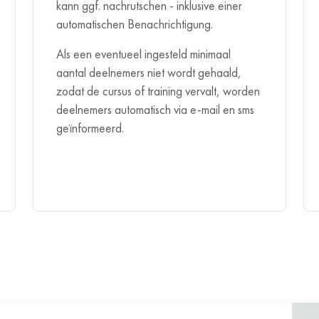
kann ggf. nachrutschen - inklusive einer
automatischen Benachrichtigung.
Als een eventueel ingesteld minimaal
aantal deelnemers niet wordt gehaald,
zodat de cursus of training vervalt, worden
deelnemers automatisch via e-mail en sms
geïnformeerd.