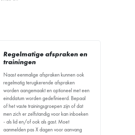
Regelmatige afspraken en
trainingen
Naast eenmalige afspraken kunnen ook
regelmatig terugkerende afspraken
worden aangemaakt en optioneel met een
einddatum worden gedefinieerd. Bepaal
of het vaste trainingsgroepen zijn of dat
men zich er zelfstandig voor kan inboeken
- als lid en/of ook als gast. Moet
aanmelden pas X dagen voor aanvang