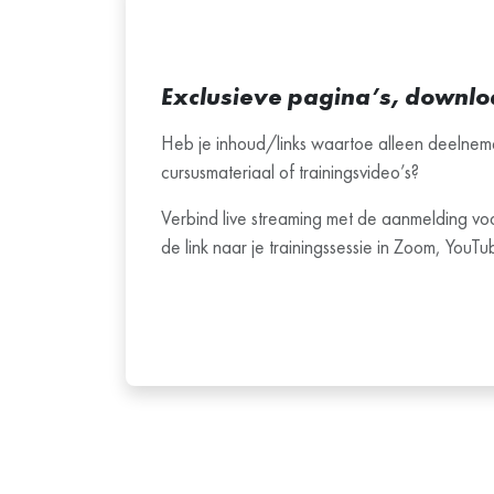
Exclusieve pagina’s, downloa
Heb je inhoud/links waartoe alleen deelnem
cursusmateriaal of trainingsvideo’s?
Verbind live streaming met de aanmelding vo
de link naar je trainingssessie in Zoom, You