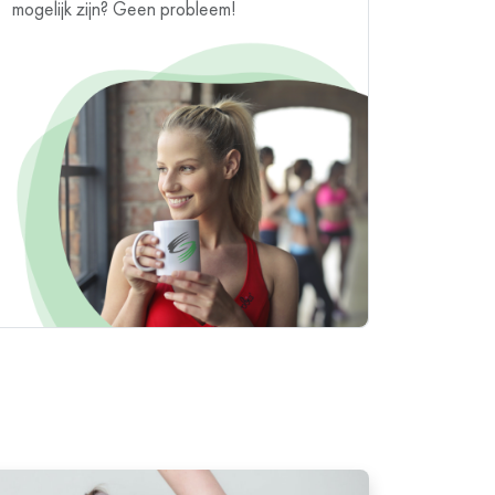
mogelijk zijn? Geen probleem!