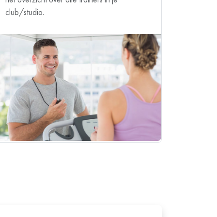
club/studio.