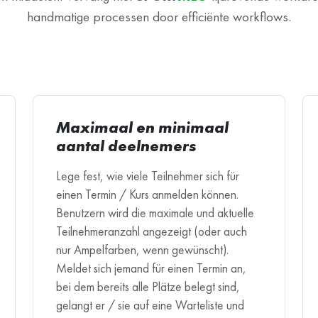
handmatige processen door efficiënte workflows.
Maximaal en minimaal
aantal deelnemers
Lege fest, wie viele Teilnehmer sich für
einen Termin / Kurs anmelden können.
Benutzern wird die maximale und aktuelle
Teilnehmeranzahl angezeigt (oder auch
nur Ampelfarben, wenn gewünscht).
Meldet sich jemand für einen Termin an,
bei dem bereits alle Plätze belegt sind,
gelangt er / sie auf eine Warteliste und