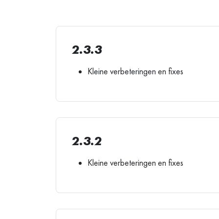
2.3.3
Kleine verbeteringen en fixes
2.3.2
Kleine verbeteringen en fixes