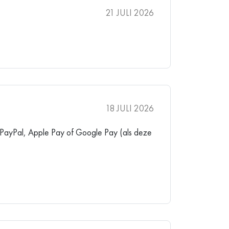
21 JULI 2026
18 JULI 2026
d, PayPal, Apple Pay of Google Pay (als deze