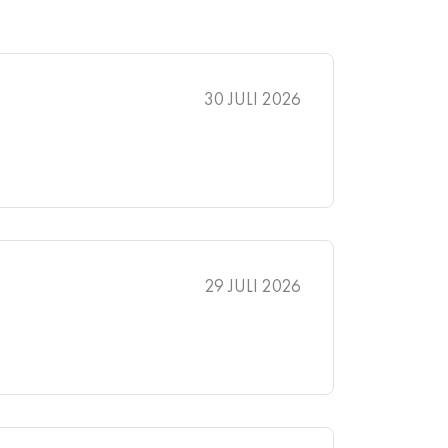
30 JULI 2026
29 JULI 2026