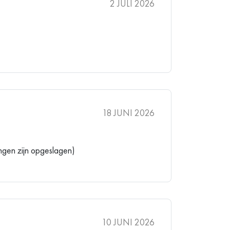
2 JULI 2026
18 JUNI 2026
ngen zijn opgeslagen)
10 JUNI 2026