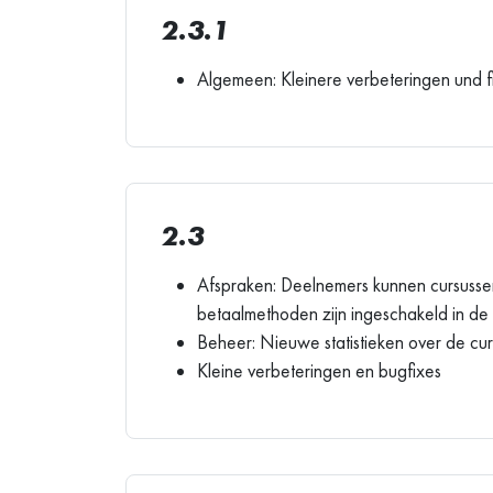
2.3.1
Algemeen: Kleinere verbeteringen und f
2.3
Afspraken: Deelnemers kunnen cursussen
betaalmethoden zijn ingeschakeld in de i
Beheer: Nieuwe statistieken over de cu
Kleine verbeteringen en bugfixes