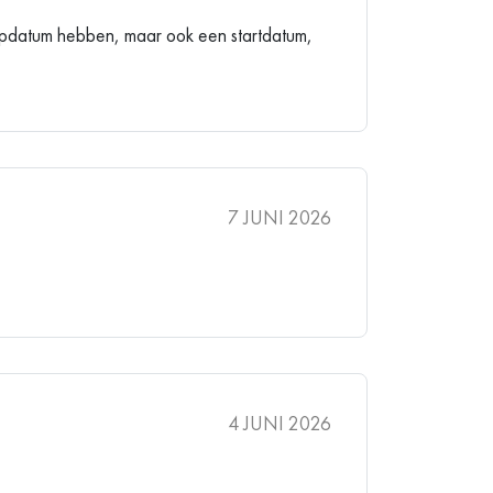
oopdatum hebben, maar ook een startdatum,
7 JUNI 2026
4 JUNI 2026