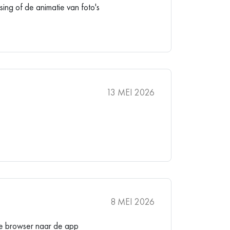
ing of de animatie van foto's
13 MEI 2026
8 MEI 2026
 je browser naar de app