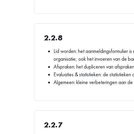
2.2.8
Lid worden: het aanmeldingsformulier is 
organisatie; ook het invoeren van de ban
Afspraken: het dupliceren van afspraken
Evaluaties & statistieken: de statistieke
Algemeen: kleine verbeteringen aan de 
2.2.7