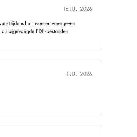
16 JULI 2026
enst tijdens het invoeren weergeven
n als bijgevoegde PDF-bestanden
4 JULI 2026