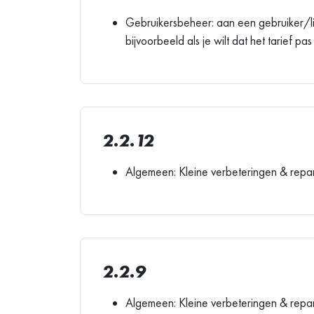
Gebruikersbeheer: aan een gebruiker/l
bijvoorbeeld als je wilt dat het tarief 
2.2.12
Algemeen: Kleine verbeteringen & repar
2.2.9
Algemeen: Kleine verbeteringen & repar