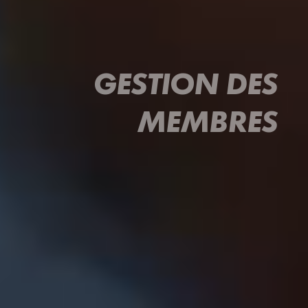
GESTION DES
MEMBRES