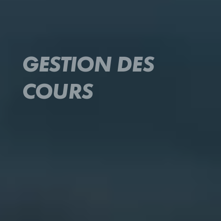
GESTION DES
COURS