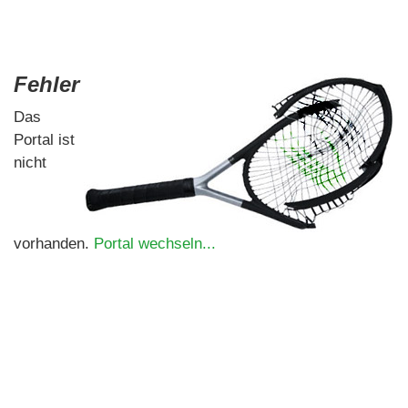
Fehler
Das
Portal ist
nicht
vorhanden.
Portal wechseln...